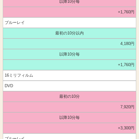
以降10分毎
+1,760円
ブルーレイ
最初の10分以内
4,180円
以降10分毎
+1,760円
16ミリフィルム
DVD
最初の10分
7,920円
以降10分毎
+3,300円
ブルーレイ