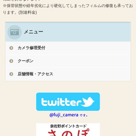
※保管状態や経年劣化により硬化してしまったフィルムの修復も承ってお
ります。(別途料金)
メニュー
カメラ修理受付
クーポン
店舗情報・アクセス