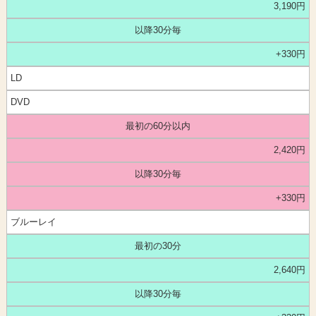
3,190円
以降30分毎
+330円
LD
DVD
最初の60分以内
2,420円
以降30分毎
+330円
ブルーレイ
最初の30分
2,640円
以降30分毎