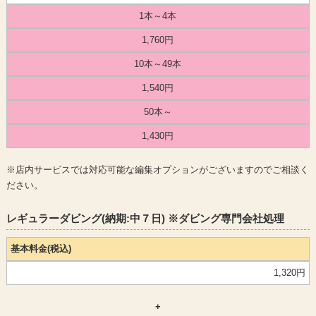
1本～4本
1,760円
10本～49本
1,540円
50本～
1,430円
※店内サービスでは対応可能な編集オプションがございますのでご相談く
ださい。
レギュラーダビング(納期:中７日) ※ダビング専門会社処理
基本料金(税込)
1,320円
+