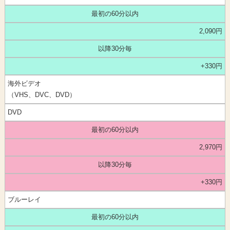
最初の60分以内
2,090円
以降30分毎
+330円
海外ビデオ
（VHS、DVC、DVD）
DVD
最初の60分以内
2,970円
以降30分毎
+330円
ブルーレイ
最初の60分以内