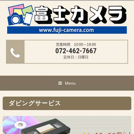
営業時間 10:00～19:00
072-462-7667
定休日：日曜日
Menu
ダビングサービス