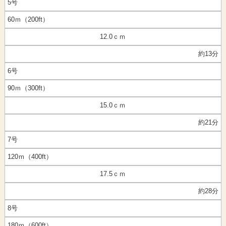
5号
60ｍ（200ft）
12.0ｃｍ
約13分
6号
90ｍ（300ft）
15.0ｃｍ
約21分
7号
120ｍ（400ft）
17.5ｃｍ
約28分
8号
180ｍ（600ft）