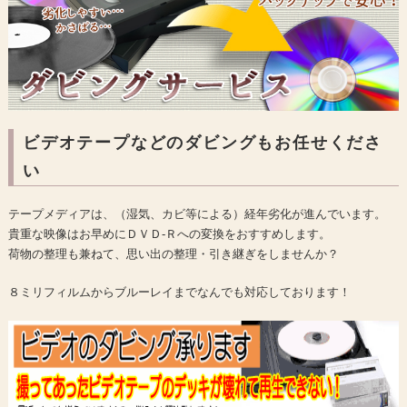
ビデオテープなどのダビングもお任せくださ
い
テープメディアは、（湿気、カビ等による）経年劣化が進んでいます。
貴重な映像はお早めにＤＶＤ-Ｒへの変換をおすすめします。
荷物の整理も兼ねて、思い出の整理・引き継ぎをしませんか？
８ミリフィルムからブルーレイまでなんでも対応しております！